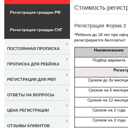
Стоимость регист
Регистрация граждан РФ
Регистрация Форма 3
Регистрация граждан СНГ
*Ребенок до 18 лет при офо
регистрируется бесплатно!
ПОСТОЯННАЯ ПРОПИСКА
Наименование
Подбор варианта
ПРОПИСКА ДЛЯ РЕБЁНКА
Регист
РЕГИСТРАЦИЯ ДЛЯ РВП
Сроком до 3х месяц
Сроком на 6 месяце
ОТВЕТЫ НА ВОПРОСЫ
Сроком на 12 месяц
Сроком на 2 года
ЦЕНА РЕГИСТРАЦИИ
Сроком на 3 года
ОТЗЫВЫ КЛИЕНТОВ