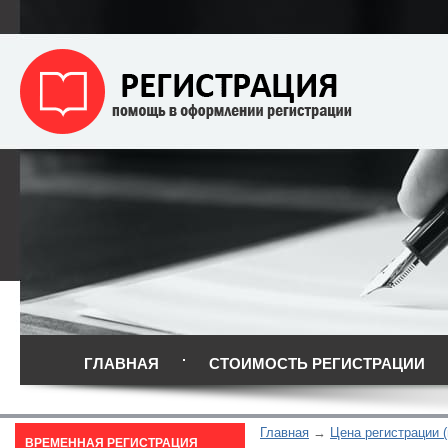
ГЛАВНАЯ
СТОИМОСТЬ РЕГИСТРАЦИИ
Главная
Цена регистрации (
ВРЕМЕННАЯ РЕГИСТРАЦИЯ