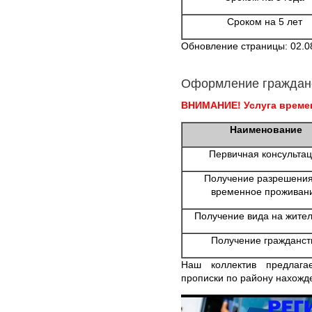
Сроком на 5 лет
Обновление страницы: 02.0
Оформление граждан
ВНИМАНИЕ! Услуга времен
Наименование
Первичная консульта
Получение разрешения
временное проживан
Получение вида на жител
Получение гражданст
Наш коллектив предлаг
прописки по району нахожде