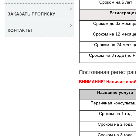
Сроком на 5 лет
Регистраци
ЗАКАЗАТЬ ПРОПИСКУ
Сроком до 3х месяц
КОНТАКТЫ
Сроком на 12 месяц
Сроком на 24 месяц
Сроком на 3 года (по 
Постоянная регистрац
ВНИМАНИЕ! Наличие свобо
Название услуги
Первичная консультац
Сроком на 1 год
Сроком на 2 года
Сроком на 3 года